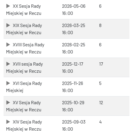
XX Sesja Rady
2026-05-06
6
Miejskiej w Reczu
16:00
XIX Sesja Rady
2026-03-25
8
Miejskiej w Reczu
16:00
XVIII Sesja Rady
2026-02-25
6
Miejskiej w Reczu
16:00
XVII sesja Rady
2025-12-17
17
Miejskiej w Reczu
16:00
XVI Sesja Rady
2025-11-26
5
Miejskiej
16:00
XV Sesja Rady
2025-10-29
12
Miejskiej w Reczu
16:00
XIV Sesja Rady
2025-09-03
4
Miejskiej w Reczu
16:00